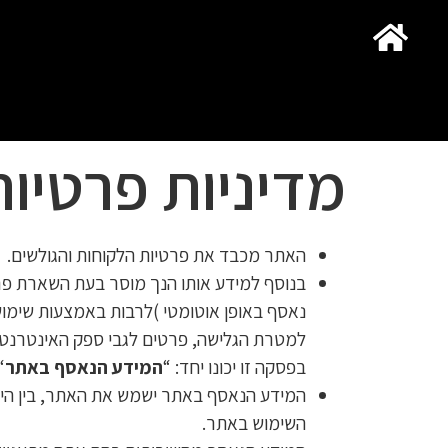
מדיניות פרטיות
האתר מכבד את פרטיות הלקוחות והגולשים.
בנוסף למידע אותו הנך מוסר בעת השארת פ
למטרת הגלישה, פרטים לגבי ספק האינטרנט
בפסקה זו יכונו יחד: “
המידע הנאסף באתר
.
המידע הנאסף באתר ישמש את האתר, בין היתר
השימוש באתר.