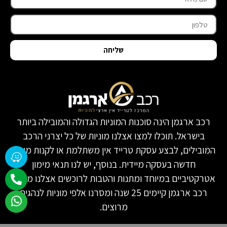
שליחה
רכב ארגמן הינה סוכנות המוניות הגדולה והמובילה ביותר
בישראל. תוכלו למצו אצלנו מוניות של כל יצרני הרכב
המובילים, לבצע עסקת טרייד אין משתלמת או לקנות מונית
חדשה בעסקה מיידית. בנוסף, יש לנו תנאי מימון
אטרקטיביים במיוחד ומתנות והטבות לרוכשים אצלנו מונית.
רכב ארגמן קיימים 25 שנה ומסרנו אלפי מוניות לנהגים
מרוצים.