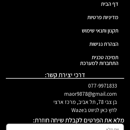
דף הבית
מדיניות פרטיות
תקנון ותנאי שימוש
הצהרת נגישות
תמיכה טכנית
התחברות למערכת
דרכי יצירת קשר:
077-9971833
maor9878@gmail.com
בן צבי 78
, תל אביב
, מרכז ארצי
לחץ כאן לניווט בWaze
מלא את הפרטים לקבלת שיחה חוזרת: